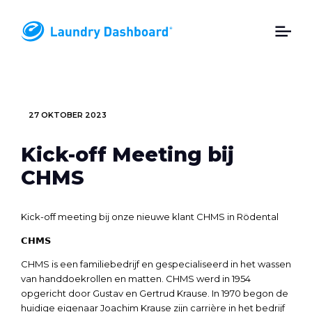
27 OKTOBER 2023
Kick-off Meeting bij
CHMS
Kick-off meeting bij onze nieuwe klant CHMS in Rödental
𝗖𝗛𝗠𝗦
CHMS is een familiebedrijf‍‍ en gespecialiseerd in het wassen
van handdoekrollen en matten. CHMS werd in 1954
opgericht door Gustav en Gertrud Krause. In 1970 begon de
huidige eigenaar Joachim Krause zijn carrière in het bedrijf