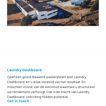
Laundry Dashboard
Geef een goed draaiend wasserijteam een Laundry
Dashboard, en u staat versteld van het resultaat. En
misschien vooral: van de eenvoud waarmee u structureel
uw rendement verhoogt. Dat is de kracht van Laundry
Dashboard. Unlocking hidden potential.
Get in touch